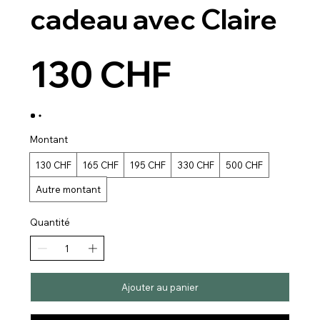
cadeau avec Claire
130 CHF
Montant
130 CHF
165 CHF
195 CHF
330 CHF
500 CHF
Autre montant
Quantité
Ajouter au panier