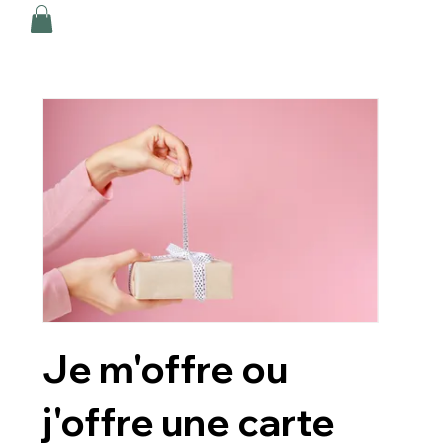
Je m'offre ou
j'offre une carte